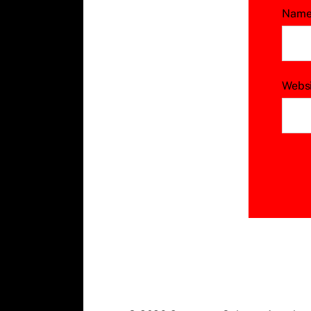
Nam
Webs