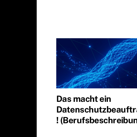
Das macht ein
Datenschutzbeauftr
! (Berufsbeschreibu