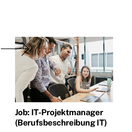
Job: IT-Projektmanager
(Berufsbeschreibung IT)