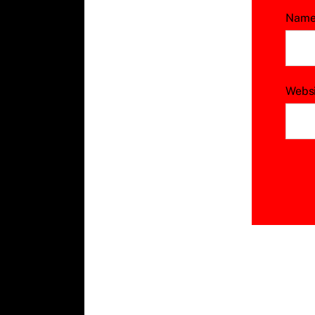
Nam
Webs