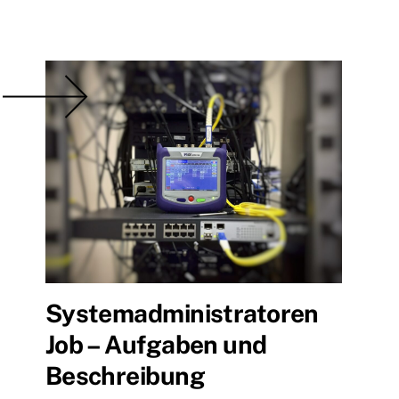
Systemadministratoren
Job – Aufgaben und
Beschreibung